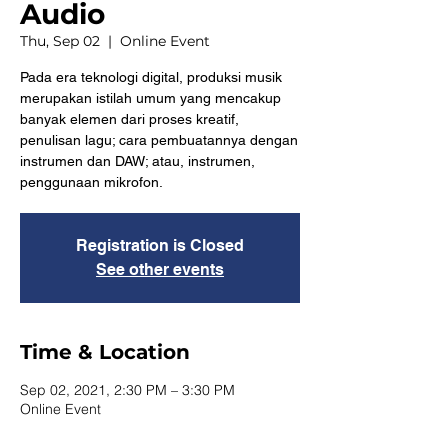
Audio
Thu, Sep 02
  |  
Online Event
Pada era teknologi digital, produksi musik
merupakan istilah umum yang mencakup
banyak elemen dari proses kreatif,
penulisan lagu; cara pembuatannya dengan
instrumen dan DAW; atau, instrumen,
penggunaan mikrofon.
Registration is Closed
See other events
Time & Location
Sep 02, 2021, 2:30 PM – 3:30 PM
Online Event