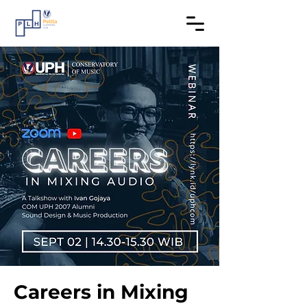
Careers in Mixing