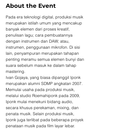
About the Event
Pada era teknologi digital, produksi musik 
merupakan istilah umum yang mencakup 
banyak elemen dari proses kreatif, 
penulisan lagu; cara pembuatannya 
dengan instrumen dan DAW; atau, 
instrumen, penggunaan mikrofon. Di sisi 
lain, penyampuran merupakan tahapan 
penting meramu semua elemen bunyi dan 
suara sebelum masuk ke dalam tahap 
mastering.
Ivan Gojaya, yang biasa dipanggil Iponk 
merupakan alumni SDMP angkatan 2007. 
Memulai usaha pada produksi musik, 
melalui studio Roemahiponk pada 2009, 
Iponk mulai menekuni bidang audio, 
secara khusus perekaman, mixing, dan 
penata musik. Selain produksi musik, 
Iponk juga terlibat pada beberapa proyek 
penataan musik pada film layar lebar.