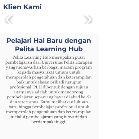
Klien Kami
Pelajari Hal Baru dengan
Pelita Learning Hub
Pelita Learning Hub merupakan pusat
pembelajaran dari Universitas Pelita Harapan
yang menawarkan berbagai macam program
kepada masyarakat umum untuk
memperoleh pengetahuan dan keterampilan
baik untuk alasan pribadi maupun
profesional. PLH dibentuk dengan tujuan
utamanya adalah untuk mendorong
pembelajaran sepanjang hayat di abad ke-21
dan seterusnya. Kami melibatkan lulusan
baru hingga pembelajar profesional untuk
memperoleh pengetahuan dan keterampilan
melalui pembelajaran yang inovatif dan
berdampak tinggi.