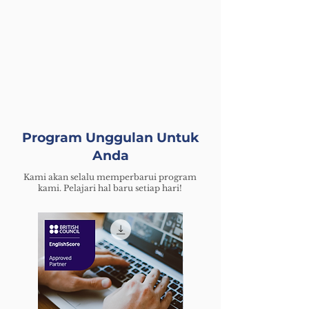
Program Unggulan Untuk
Anda
​Kami akan selalu memperbarui program
kami. Pelajari hal baru setiap hari!