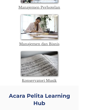
Manajemen Perhotelan
Manajemen dan Bisnis
Konservatori Musik
Acara Pelita Learning
Hub