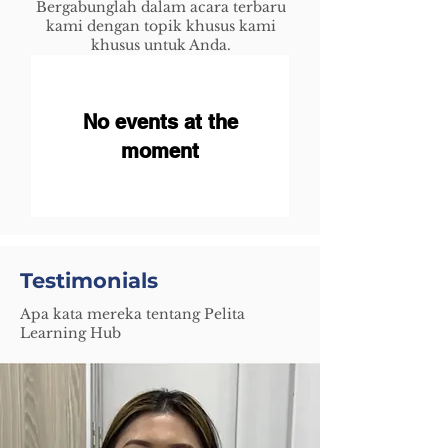
Bergabunglah dalam acara terbaru
kami dengan topik khusus kami
khusus untuk Anda.
No events at the
moment
Testimonials
Apa kata mereka tentang Pelita
Learning Hub