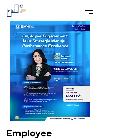
Employee