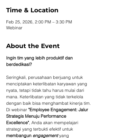
Time & Location
Feb 25, 2026, 2:00 PM – 3:30 PM
Webinar
About the Event
Ingin tim yang lebih produktif dan 
berdedikasi?
Seringkali, perusahaan berjuang untuk 
menciptakan keterlibatan karyawan yang 
nyata, tetapi tidak tahu harus mulai dari 
mana. Keterlibatan yang tidak terkelola 
dengan baik bisa menghambat kinerja tim.
Di webinar 
"Employee Engagement: Jalur 
Strategis Menuju Performance 
Excellence"
, Anda akan mempelajari 
strategi yang terbukti efektif untuk 
membangun 
engagement
yang 