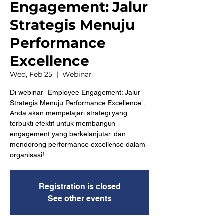
Engagement: Jalur
Strategis Menuju
Performance
Excellence
Wed, Feb 25
  |  
Webinar
Di webinar "Employee Engagement: Jalur
Strategis Menuju Performance Excellence",
Anda akan mempelajari strategi yang
terbukti efektif untuk membangun
engagement yang berkelanjutan dan
mendorong performance excellence dalam
organisasi!
Registration is closed
See other events