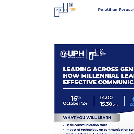
Pelatihan Perusa