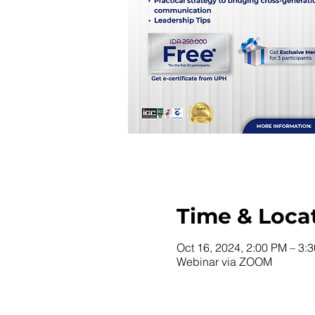
Time & Loca
Oct 16, 2024, 2:00 PM – 3:
Webinar via ZOOM