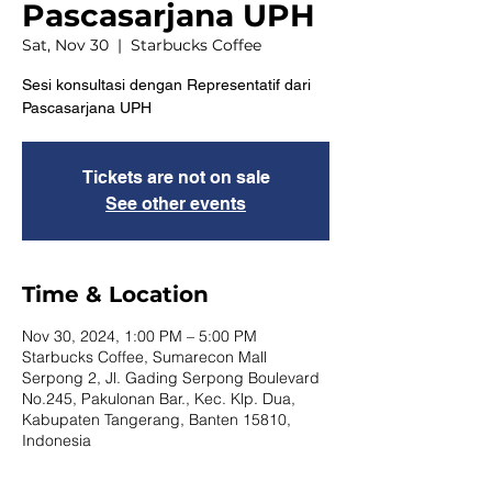
Pascasarjana UPH
Sat, Nov 30
  |  
Starbucks Coffee
Sesi konsultasi dengan Representatif dari
Pascasarjana UPH
Tickets are not on sale
See other events
Time & Location
Nov 30, 2024, 1:00 PM – 5:00 PM
Starbucks Coffee, Sumarecon Mall
Serpong 2, Jl. Gading Serpong Boulevard
No.245, Pakulonan Bar., Kec. Klp. Dua,
Kabupaten Tangerang, Banten 15810,
Indonesia