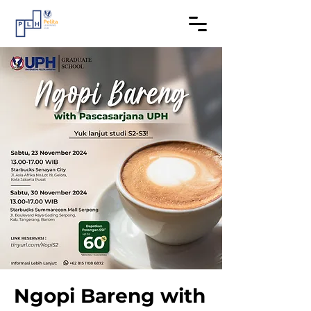
Ngopi Bareng with