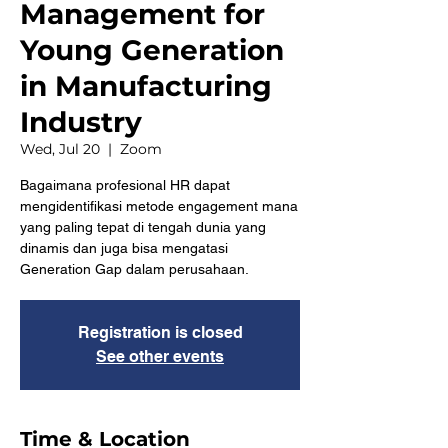
Management for
Young Generation
in Manufacturing
Industry
Wed, Jul 20
  |  
Zoom
Bagaimana profesional HR dapat
mengidentifikasi metode engagement mana
yang paling tepat di tengah dunia yang
dinamis dan juga bisa mengatasi
Generation Gap dalam perusahaan.
Registration is closed
See other events
Time & Location