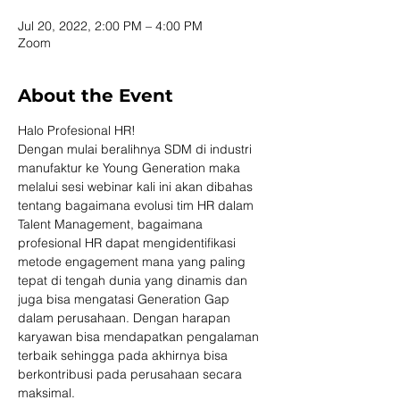
Jul 20, 2022, 2:00 PM – 4:00 PM
Zoom
About the Event
Halo Profesional HR!
Dengan mulai beralihnya SDM di industri 
manufaktur ke Young Generation maka 
melalui sesi webinar kali ini akan dibahas 
tentang bagaimana evolusi tim HR dalam 
Talent Management, bagaimana 
profesional HR dapat mengidentifikasi 
metode engagement mana yang paling 
tepat di tengah dunia yang dinamis dan 
juga bisa mengatasi Generation Gap 
dalam perusahaan. Dengan harapan 
karyawan bisa mendapatkan pengalaman 
terbaik sehingga pada akhirnya bisa 
berkontribusi pada perusahaan secara 
maksimal. 