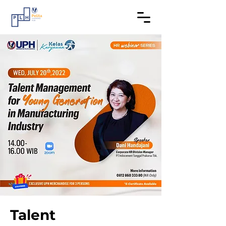
Talent